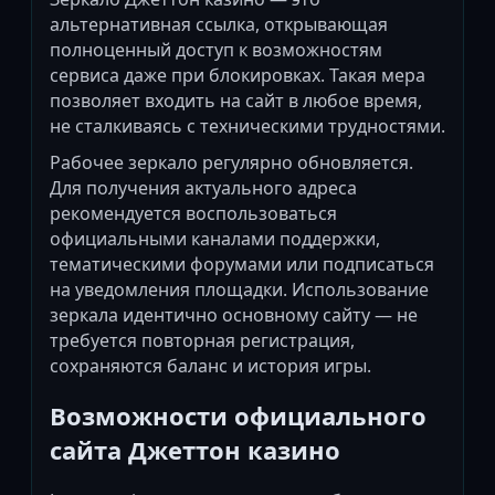
альтернативная ссылка, открывающая
полноценный доступ к возможностям
сервиса даже при блокировках. Такая мера
позволяет входить на сайт в любое время,
не сталкиваясь с техническими трудностями.
Рабочее зеркало регулярно обновляется.
Для получения актуального адреса
рекомендуется воспользоваться
официальными каналами поддержки,
тематическими форумами или подписаться
на уведомления площадки. Использование
зеркала идентично основному сайту — не
требуется повторная регистрация,
сохраняются баланс и история игры.
Возможности официального
сайта Джеттон казино