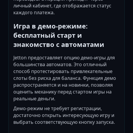
личный кабинет, где отображается статус
каждого платежа.
Игра в демо-режиме:
бесплатный старт и
знакомство с автоматами
Jetton предоставляет опцию демо-игры для
большинства автоматов. Это отличный
способ протестировать привлекательные
слоты без риска для баланса. Функция демо
распространяется и на новинки, позволяя
оценить механику перед стартом игры на
реальные деньги.
Демо-режим не требует регистрации,
достаточно открыть интересующую игру и
выбрать соответствующую кнопку запуска.