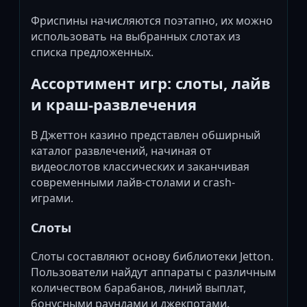
Фриспины начисляются поэтапно, их можно
использовать на выбранных слотах из
списка предложенных.
Ассортимент игр: слоты, лайв
и краш-развлечения
В Джеттон казино представлен обширный
каталог развлечений, начиная от
видеослотов классических и заканчивая
современными лайв-столами и crash-
играми.
Слоты
Слоты составляют основу библиотеки Jetton.
Пользователи найдут аппараты с различным
количеством барабанов, линий выплат,
бонусными раундами и джекпотами.