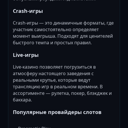
Crash-игры
Crash-игры — это динамичные форматы, где
участник самостоятельно определяет
момент выигрыша. Подходят для ценителей
быстрого темпа и простых правил.
Live-игры
Live-казино позволяет погрузиться в
атмосферу настоящего заведения с
реальными крупье, которые ведут
трансляцию игр в реальном времени. В
ассортименте — рулетка, покер, блэкджек и
баккара.
Популярные провайдеры слотов