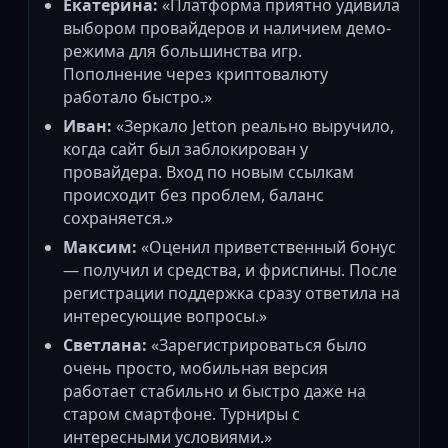
Екатерина:
«Платформа приятно удивила
выбором провайдеров и наличием демо-
режима для большинства игр.
Пополнение через криптовалюту
работало быстро.»
Иван:
«Зеркало Jetton реально выручило,
когда сайт был заблокирован у
провайдера. Вход по новым ссылкам
происходит без проблем, баланс
сохраняется.»
Максим:
«Оценил приветственный бонус
— получил и средства, и фриспины. После
регистрации поддержка сразу ответила на
интересующие вопросы.»
Светлана:
«Зарегистрироваться было
очень просто, мобильная версия
работает стабильно и быстро даже на
старом смартфоне. Турниры с
интересными условиями.»