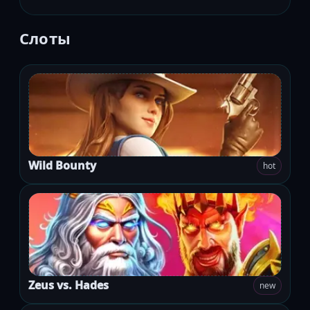
Слоты
Wild Bounty
hot
Zeus vs. Hades
new