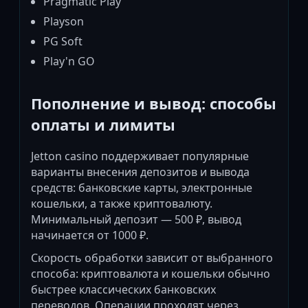
Pragmatic Play
Playson
PG Soft
Play'n GO
Пополнение и вывод: способы
оплаты и лимиты
Jetton casino поддерживает популярные
варианты внесения депозитов и вывода
средств: банковские карты, электронные
кошельки, а также криптовалюту.
Минимальный депозит — 500 ₽, вывод
начинается от 1000 ₽.
Скорость обработки зависит от выбранного
способа: криптовалюта и кошельки обычно
быстрее классических банковских
переводов. Операции проходят через